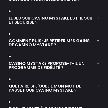
LE JEU SUR CASINO MYSTAKE EST-IL SÛR
ET SÉCURISÉ ?
COMMENT PUIS-JE RETIRER MES GAINS
DE CASINO MYSTAKE ?
CASINO MYSTAKE PROPOSE-T-IL UN
PROGRAMME DE FIDÉLITÉ ?
QUE FAIRE SI J'OUBLIE MON MOT DE
PASSE POUR CASINO MYSTAKE ?