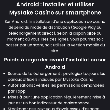
Android : installer et utiliser
Mystake Casino sur smartphone
Sur Android, l’installation d’une application de casino
dépend du mode de distribution (Google Play ou
téléchargement direct). Selon la disponibilité au
moment où vous lisez ces lignes, vous pourrez soit
passer par un store, soit utiliser la version mobile du
site.
Points à regarder avant l’installation sur
Android
Source de téléchargement : privilégiez toujours les
canaux officiels indiqués par Mystake Casino
Autorisations : vérifiez les permissions demandées
par l’app
Mises à jour : une application régulièrement mise à
jour est un bon indicateur de maintenance
Stockage : assurez-vous d’avoir assez d’espace