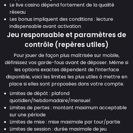
Le live casino dépend fortement de la qualité
réseau
Les bonus impliquent des conditions : lecture
indispensable avant activation
Jeu responsable et paramètres de
contrôle (repères utiles)
Pour jouer de façon plus maîtrisée sur mobile,
définissez vos garde-fous avant de déposer. Même si
les options exactes dépendent de l’interface
disponible, voici les limites les plus utiles à mettre en
place si elles sont proposées dans votre compte.
Limites de dépôt : plafond
quotidien/hebdomadaire/mensuel
Limites de pertes : montant maximum acceptable
sur une période
Limites de mise : mise maximale par tour/partie
Limites de session : durée maximale de jeu