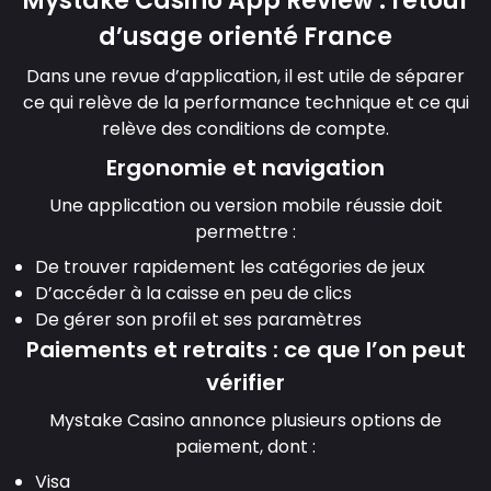
Mystake Casino App Review : retour
d’usage orienté France
Dans une revue d’application, il est utile de séparer
ce qui relève de la performance technique et ce qui
relève des conditions de compte.
Ergonomie et navigation
Une application ou version mobile réussie doit
permettre :
De trouver rapidement les catégories de jeux
D’accéder à la caisse en peu de clics
De gérer son profil et ses paramètres
Paiements et retraits : ce que l’on peut
vérifier
Mystake Casino annonce plusieurs options de
paiement, dont :
Visa