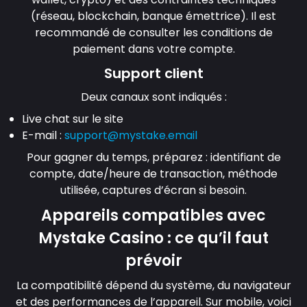
(réseau, blockchain, banque émettrice). Il est
recommandé de consulter les conditions de
paiement dans votre compte.
Support client
Deux canaux sont indiqués :
Live chat sur le site
E-mail :
support@mystake.email
Pour gagner du temps, préparez : identifiant de
compte, date/heure de transaction, méthode
utilisée, captures d’écran si besoin.
Appareils compatibles avec
Mystake Casino : ce qu’il faut
prévoir
La compatibilité dépend du système, du navigateur
et des performances de l’appareil. Sur mobile, voici