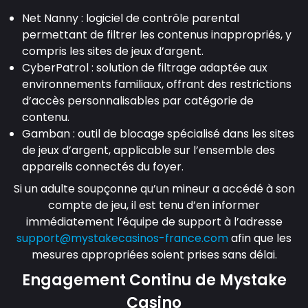
Net Nanny : logiciel de contrôle parental
permettant de filtrer les contenus inappropriés, y
compris les sites de jeux d’argent.
CyberPatrol : solution de filtrage adaptée aux
environnements familiaux, offrant des restrictions
d’accès personnalisables par catégorie de
contenu.
Gamban : outil de blocage spécialisé dans les sites
de jeux d’argent, applicable sur l’ensemble des
appareils connectés du foyer.
Si un adulte soupçonne qu’un mineur a accédé à son
compte de jeu, il est tenu d’en informer
immédiatement l’équipe de support à l’adresse
support@mystakecasinos-france.com
afin que les
mesures appropriées soient prises sans délai.
Engagement Continu de Mystake
Casino