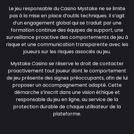
Le jeu responsable du Casino Mystake ne se limite
pas à la mise en place d’outils techniques. Il s’agit
d’un engagement global qui se traduit par une
formation continue des équipes de support, une
surveillance proactive des comportements de jeu à
risque et une communication transparente avec les
joueurs sur les risques associés au jeu.
Mystake Casino se réserve le droit de contacter
proactivement tout joueur dont le comportement
de jeu présente des signes préoccupants, afin de lui
proposer un accompagnement adapté. Cette
démarche s’inscrit dans une vision éthique et
responsable du jeu en ligne, au service de la
protection durable de chaque utilisateur de la
plateforme.