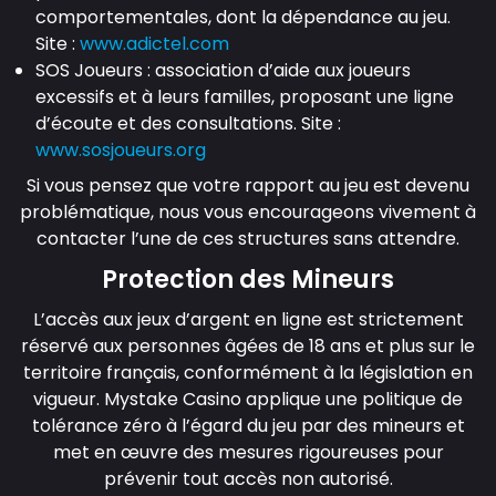
comportementales, dont la dépendance au jeu.
Site :
www.adictel.com
SOS Joueurs : association d’aide aux joueurs
excessifs et à leurs familles, proposant une ligne
d’écoute et des consultations. Site :
www.sosjoueurs.org
Si vous pensez que votre rapport au jeu est devenu
problématique, nous vous encourageons vivement à
contacter l’une de ces structures sans attendre.
Protection des Mineurs
L’accès aux jeux d’argent en ligne est strictement
réservé aux personnes âgées de 18 ans et plus sur le
territoire français, conformément à la législation en
vigueur. Mystake Casino applique une politique de
tolérance zéro à l’égard du jeu par des mineurs et
met en œuvre des mesures rigoureuses pour
prévenir tout accès non autorisé.