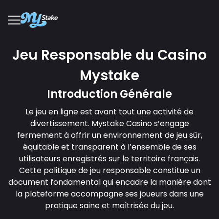
Jeu Responsable du Casino
Mystake
Introduction Générale
Le jeu en ligne est avant tout une activité de
divertissement. Mystake Casino s’engage
fermement à offrir un environnement de jeu sûr,
équitable et transparent à l’ensemble de ses
utilisateurs enregistrés sur le territoire français.
Cette politique de jeu responsable constitue un
document fondamental qui encadre la manière dont
la plateforme accompagne ses joueurs dans une
pratique saine et maîtrisée du jeu.